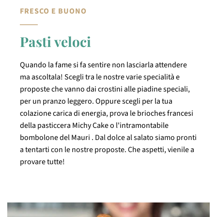
FRESCO E BUONO
Pasti veloci
Quando la fame si fa sentire non lasciarla attendere
ma ascoltala! Scegli tra le nostre varie specialità e
proposte che vanno dai crostini alle piadine speciali,
per un pranzo leggero. Oppure scegli per la tua
colazione carica di energia, prova le brioches francesi
della pasticcera Michy Cake o l'intramontabile
bombolone del Mauri
. Dal dolce al salato siamo pronti
a tentarti con le nostre proposte. Che aspetti, vienile a
provare tutte!