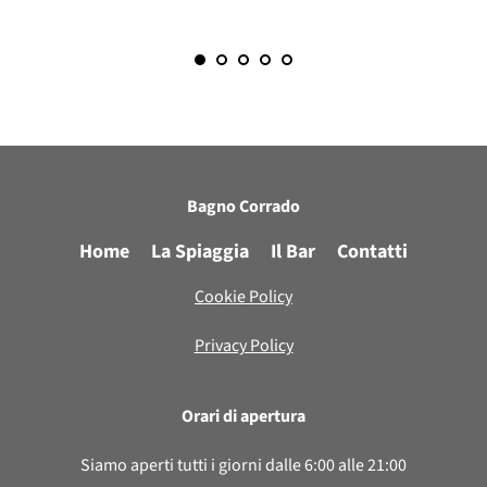
Bagno Corrado
Home
La Spiaggia
Il Bar
Contatti
Cookie Policy
Privacy Policy
Orari di apertura
Siamo aperti tutti i giorni dalle 6:00 alle 21:00