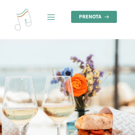
PRENOTA