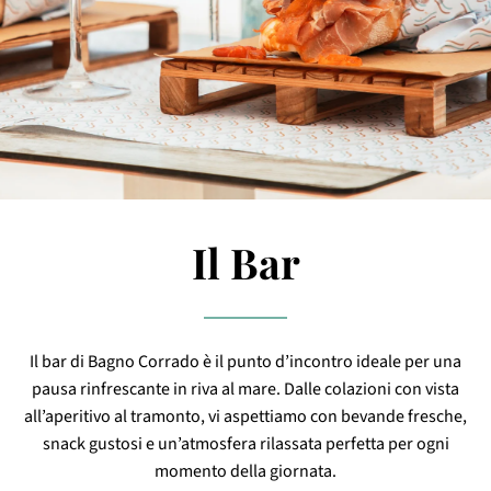
Il Bar
Il bar di Bagno Corrado è il punto d’incontro ideale per una
pausa rinfrescante in riva al mare. Dalle colazioni con vista
all’aperitivo al tramonto, vi aspettiamo con bevande fresche,
snack gustosi e un’atmosfera rilassata perfetta per ogni
momento della giornata.